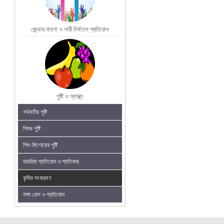
জেন্ডার ধারণা ও নারী নির্যাতন প্রতিরোধ
পুষ্টি ও স্বাস্থ্য
গর্ভবতীর পুষ্টি
শিশুর পুষ্টি
শিশু-কিশোরের পুষ্টি
ডায়রিয়া প্রতিরোধ ও প্রতিকার
কৃমির সংক্রমণ
যক্ষা রোগ ও প্রতিরোধ